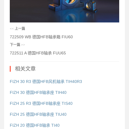
<<
上一篇
722509 WB 德国HFB轴承箱 FIU60
下一篇
>>
722511 A 德国HFB轴承 FUU65
相关文章
FIZH 30 R3 德国HFB风机轴承 TIH40R3
FIZH 30 德国HFB轴承座 TIH40
FIZH 25 R3 德国HFB轴承座 TIS40
FIZH 25 德国HFB轴承座 TIU40
FIZH 20 德国HFB轴承 TI40