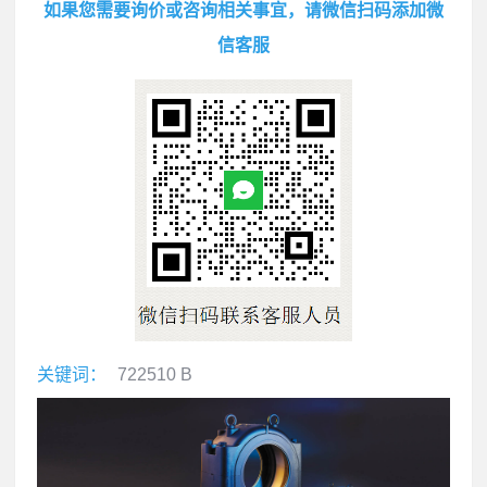
如果您需要询价或咨询相关事宜，请微信扫码添加微
信客服
关键词：
722510 B