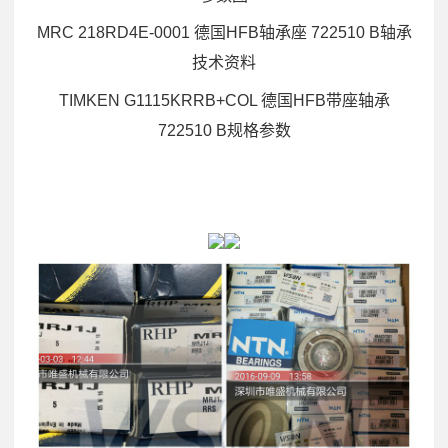
MRC 218RD4E-0001 德国HFB轴承座 722510 B轴承
技术资料
TIMKEN G1115KRRB+COL 德国HFB带座轴承
722510 B规格参数