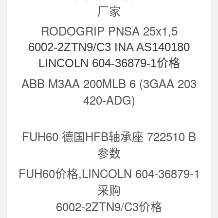
厂家
RODOGRIP PNSA 25x1,5
6002-2ZTN9/C3 INA AS140180
LINCOLN 604-36879-1价格
ABB M3AA 200MLB 6 (3GAA 203
420-ADG)
FUH60 德国HFB轴承座 722510 B
参数
FUH60价格,LINCOLN 604-36879-1
采购
6002-2ZTN9/C3价格