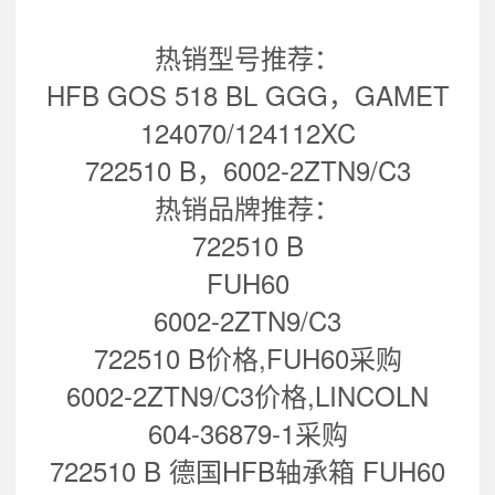
热销型号推荐：
HFB GOS 518 BL GGG，GAMET
124070/124112XC
722510 B，6002-2ZTN9/C3
热销品牌推荐：
722510 B
FUH60
6002-2ZTN9/C3
722510 B价格,FUH60采购
6002-2ZTN9/C3价格,LINCOLN
604-36879-1采购
722510 B 德国HFB轴承箱 FUH60