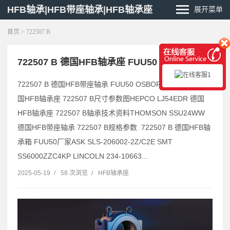
HFB轴承|HFB带座轴承|HFB轴承座
展开菜单
首页
> 722507 B
722507 B 德国HFB轴承座 FUU50
722507 B 德国HFB带座轴承 FUU50 OSBORN HPC-125 德
国HFB轴承座 722507 B尺寸参数图HEPCO LJ54EDR 德国
HFB轴承座 722507 B轴承技术资料THOMSON SSU24WW
德国HFB带座轴承 722507 B规格参数 722507 B 德国HFB轴
承箱 FUU50厂家ASK SLS-206002-2Z/C2E SMT
SS6000ZZC4KP LINCOLN 234-10663...
2025-05-19
/
58 次浏览
/
HFB轴承座