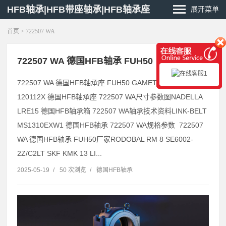
HFB轴承|HFB带座轴承|HFB轴承座
展开菜单
首页
> 722507 WA
722507 WA 德国HFB轴承 FUH50
722507 WA 德国HFB轴承座 FUH50 GAMET 120057X /
120112X 德国HFB轴承座 722507 WA尺寸参数图NADELLA
LRE15 德国HFB轴承箱 722507 WA轴承技术资料LINK-BELT
MS1310EXW1 德国HFB轴承 722507 WA规格参数 722507
WA 德国HFB轴承 FUH50厂家RODOBAL RM 8 SE6002-
2Z/C2LT SKF KMK 13 LI...
2025-05-19
/
50 次浏览
/
德国HFB轴承